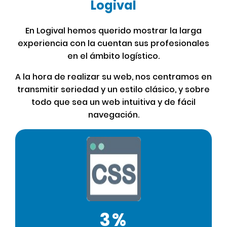
Mucho más...
Logival
Kit Digital
En Logival hemos querido mostrar la larga
experiencia con la cuentan sus profesionales
en el ámbito logístico.
A la hora de realizar su web, nos centramos en
transmitir seriedad y un estilo clásico, y sobre
todo que sea un web intuitiva y de fácil
navegación.
3%