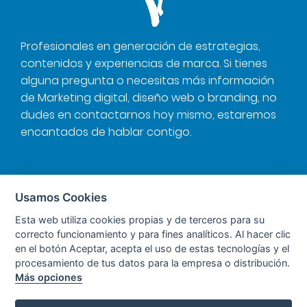
Profesionales en generación de estrategias,
contenidos y experiencias de marca. Si tienes
alguna pregunta o necesitas más información
de Marketing digital, diseño web o branding, no
dudes en contactarnos hoy mismo, estaremos
encantados de hablar contigo.
Páginas
Usamos Cookies
Esta web utiliza cookies propias y de terceros para su
Inicio
correcto funcionamiento y para fines analíticos. Al hacer clic
en el botón Aceptar, acepta el uso de estas tecnologías y el
Servicios
procesamiento de tus datos para la empresa o distribución.
Más opciones
Trabajos