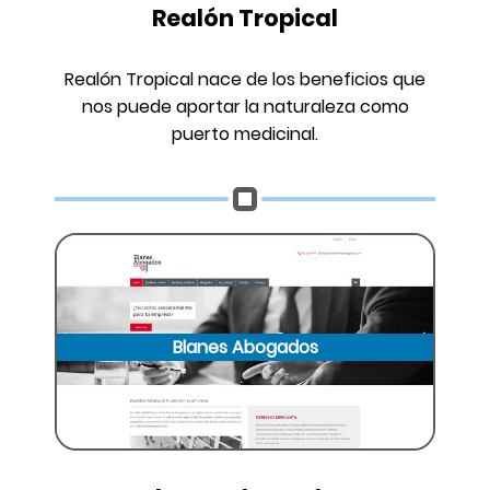
Realón Tropical
Realón Tropical nace de los beneficios que
nos puede aportar la naturaleza como
puerto medicinal.
Blanes Abogados