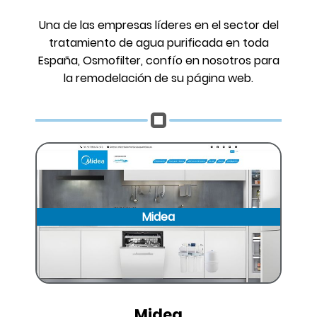
Una de las empresas líderes en el sector del
tratamiento de agua purificada en toda
España, Osmofilter, confío en nosotros para
la remodelación de su página web.
Midea
Midea