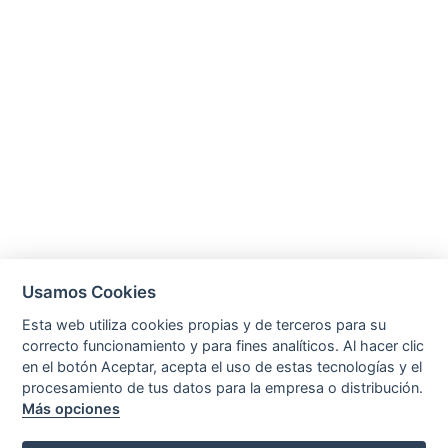
Usamos Cookies
Esta web utiliza cookies propias y de terceros para su
correcto funcionamiento y para fines analíticos. Al hacer clic
en el botón Aceptar, acepta el uso de estas tecnologías y el
procesamiento de tus datos para la empresa o distribución.
Más opciones