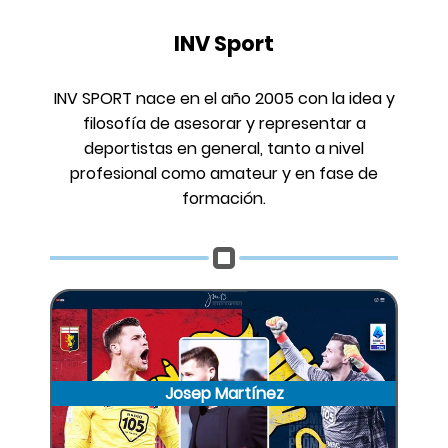
INV Sport
INV SPORT nace en el año 2005 con la idea y
filosofía de asesorar y representar a
deportistas en general, tanto a nivel
profesional como amateur y en fase de
formación.
Josep Martínez