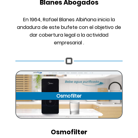
Blanes Abogados
En 1964, Rafael Blanes Albiñana inicia la
andadura de este bufete con el objetivo de
dar cobertura legal a la actividad
empresarial .
Osmofilter
Osmofilter