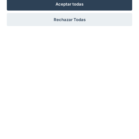
Aceptar todas
Rechazar Todas