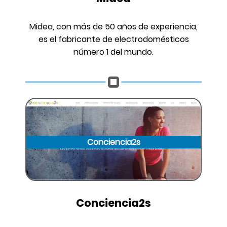
Midea, con más de 50 años de experiencia,
es el fabricante de electrodomésticos
número 1 del mundo.
Conciencia2s
Conciencia2s