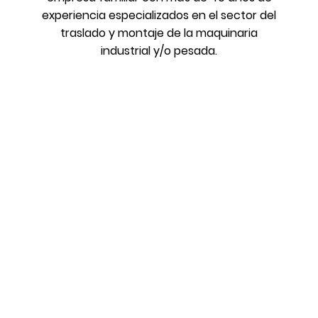
experiencia especializados en el sector del
traslado y montaje de la maquinaria
industrial y/o pesada.