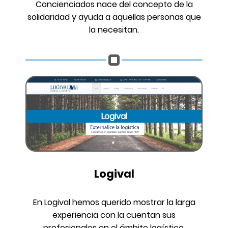
Concienciados nace del concepto de la
solidaridad y ayuda a aquellas personas que
la necesitan.
Logival
Logival
En Logival hemos querido mostrar la larga
experiencia con la cuentan sus
profesionales en el ámbito logístico.