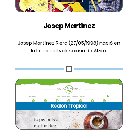
Josep Martínez
Josep Martínez Riera (27/05/1998) nació en
la localidad valenciana de Alzira.
Realón Tropical