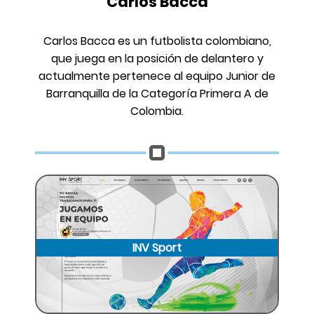
Carlos Bacca
Carlos Bacca es un futbolista colombiano,
que juega en la posición de delantero y
actualmente pertenece al equipo Junior de
Barranquilla de la Categoría Primera A de
Colombia.
INV Sport