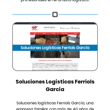
Soluciones Logísticas Ferriols García
Soluciones Logísticas Ferriols
García
Soluciones logísticas Ferriols García, una
empresa familiar con más de 40 años de