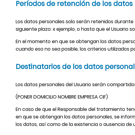
Períodos de retención de los datos
Los datos personales solo serán retenidos durante 
siguiente plazo: x ejemplo, o hasta que el Usuario so
En el momento en que se obtengan los datos persona
cuando eso no sea posible, los criterios utilizados 
Destinatarios de los datos persona
Los datos personales del Usuario serán compartidos
(PONER DOMICILIO NOMBRE EMPRESA CIF)
En caso de que el Responsable del tratamiento teng
en que se obtengan los datos personales, se informa
los datos, así como de la existencia o ausencia de