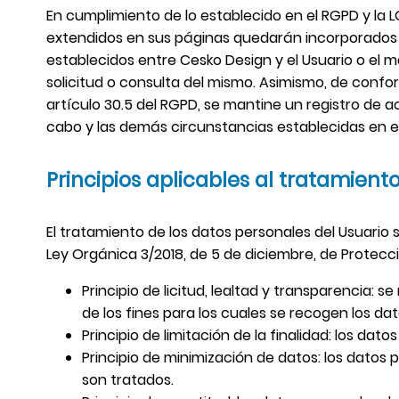
En cumplimiento de lo establecido en el RGPD y la
extendidos en sus páginas quedarán incorporados y 
establecidos entre Cesko Design y el Usuario o el m
solicitud o consulta del mismo. Asimismo, de confor
artículo 30.5 del RGPD, se mantine un registro de a
cabo y las demás circunstancias establecidas en e
Principios aplicables al tratamient
El tratamiento de los datos personales del Usuario s
Ley Orgánica 3/2018, de 5 de diciembre, de Protecci
Principio de licitud, lealtad y transparencia
de los fines para los cuales se recogen los da
Principio de limitación de la finalidad: los da
Principio de minimización de datos: los datos
son tratados.