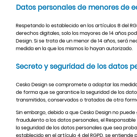
Datos personales de menores de 
Respetando lo establecido en los artículos 8 del RG
derechos digitales, solo los mayores de 14 años po
Design. Si se trata de un menor de 14 años, será nec
medida en la que los mismos lo hayan autorizado.
Secreto y seguridad de los datos p
Cesko Design se compromete a adoptar las medidas 
de forma que se garantice la seguridad de los datos
transmitidos, conservados o tratados de otra form
Sin embargo, debido a que Cesko Design no puede g
fraudulento a los datos personales, el Responsable
la seguridad de los datos personales que sea probab
establecido en el artículo 4 del RGPD, se entiende 