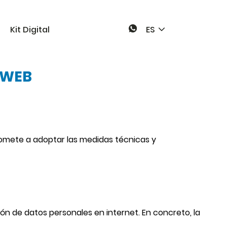
Kit Digital
ES
 WEB
romete a adoptar las medidas técnicas y
ón de datos personales en internet. En concreto, la